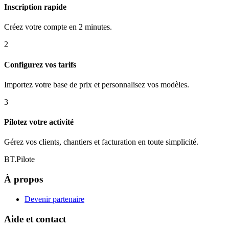
Inscription rapide
Créez votre compte en 2 minutes.
2
Configurez vos tarifs
Importez votre base de prix et personnalisez vos modèles.
3
Pilotez votre activité
Gérez vos clients, chantiers et facturation en toute simplicité.
BT.Pilote
À propos
Devenir partenaire
Aide et contact