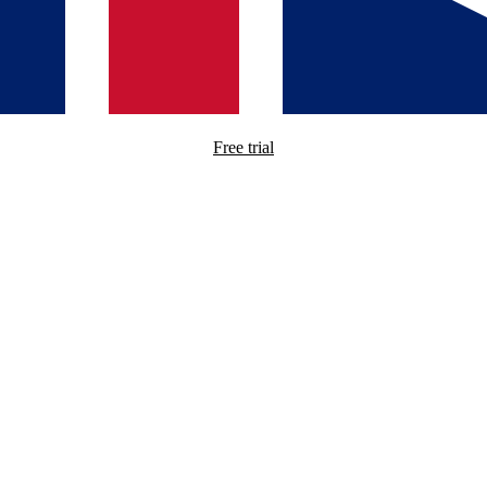
Free trial