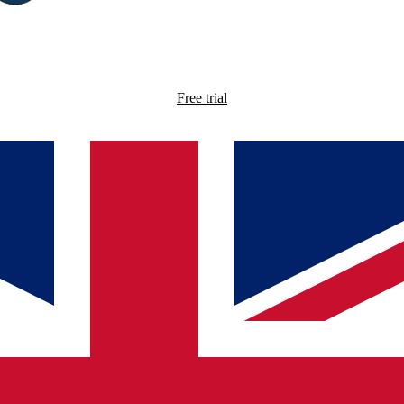
Free trial