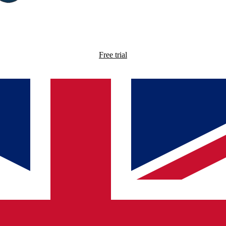
Free trial