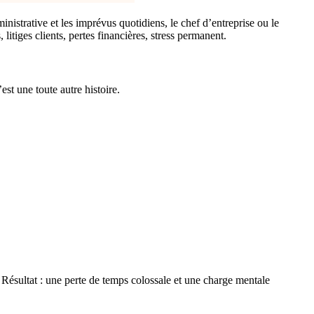
inistrative et les imprévus quotidiens, le chef d’entreprise ou le
litiges clients, pertes financières, stress permanent.
est une toute autre histoire.
Résultat : une perte de temps colossale et une charge mentale