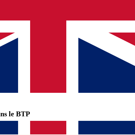
ans le BTP