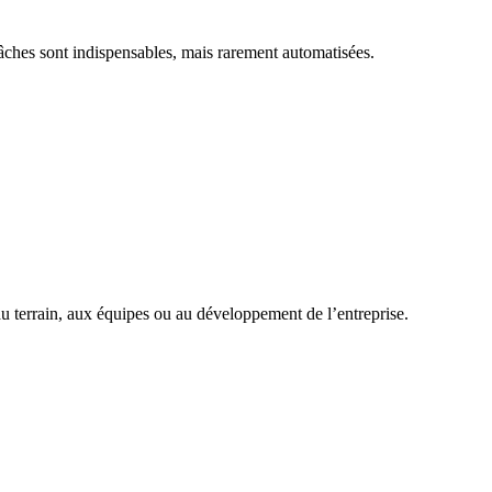
âches sont indispensables, mais rarement automatisées.
au terrain, aux équipes ou au développement de l’entreprise.