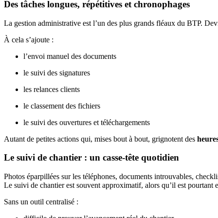
Des tâches longues, répétitives et chronophages
La gestion administrative est l’un des plus grands fléaux du BTP. Dev
À cela s’ajoute :
l’envoi manuel des documents
le suivi des signatures
les relances clients
le classement des fichiers
le suivi des ouvertures et téléchargements
Autant de petites actions qui, mises bout à bout, grignotent des
heures
Le suivi de chantier : un casse-tête quotidien
Photos éparpillées sur les téléphones, documents introuvables, checkl
Le suivi de chantier est souvent approximatif, alors qu’il est pourtant 
Sans un outil centralisé :