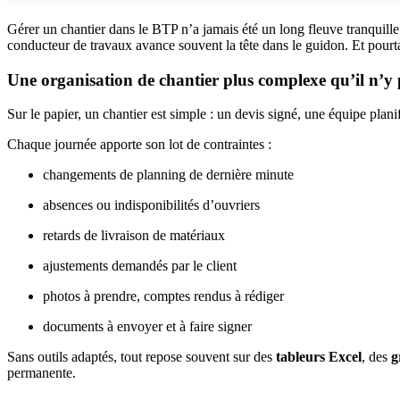
Gérer un chantier dans le BTP n’a jamais été un long fleuve tranquille. 
conducteur de travaux avance souvent la tête dans le guidon. Et pourtant
Une organisation de chantier plus complexe qu’il n’y 
Sur le papier, un chantier est simple : un devis signé, une équipe planifi
Chaque journée apporte son lot de contraintes :
changements de planning de dernière minute
absences ou indisponibilités d’ouvriers
retards de livraison de matériaux
ajustements demandés par le client
photos à prendre, comptes rendus à rédiger
documents à envoyer et à faire signer
Sans outils adaptés, tout repose souvent sur des
tableurs Excel
, des
g
permanente.