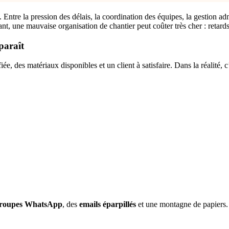
Entre la pression des délais, la coordination des équipes, la gestion adm
, une mauvaise organisation de chantier peut coûter très cher : retards, 
paraît
ée, des matériaux disponibles et un client à satisfaire. Dans la réalité, c’
roupes WhatsApp
, des
emails éparpillés
et une montagne de papiers. 